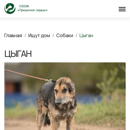
Главная
Ищут дом
Собаки
Цыган
ЦЫГАН