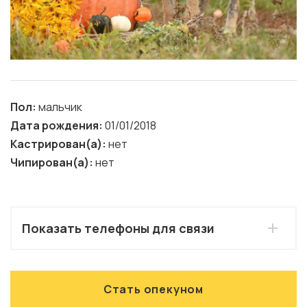
Пол:
мальчик
Дата рождения:
01/01/2018
Кастрирован(а):
нет
Чипирован(а):
нет
Показать телефоны для связи
Стать опекуном